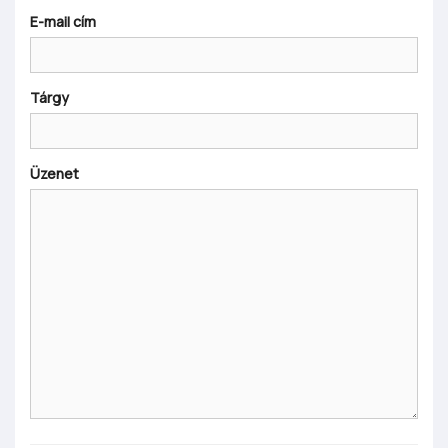
E-mail cím
Tárgy
Üzenet