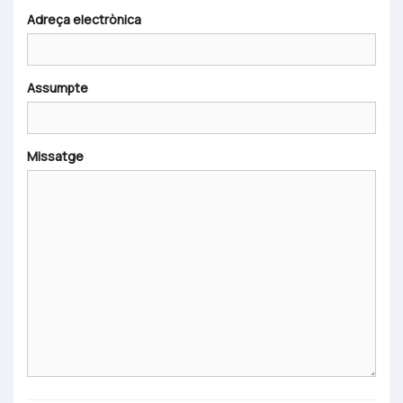
Adreça electrònica
Assumpte
Missatge