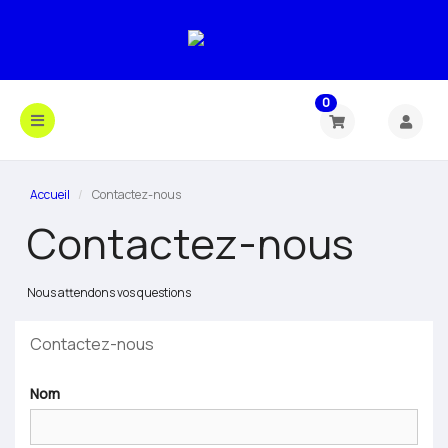
0
Accueil
Contactez-nous
Contactez-nous
Nous attendons vos questions
Contactez-nous
Nom