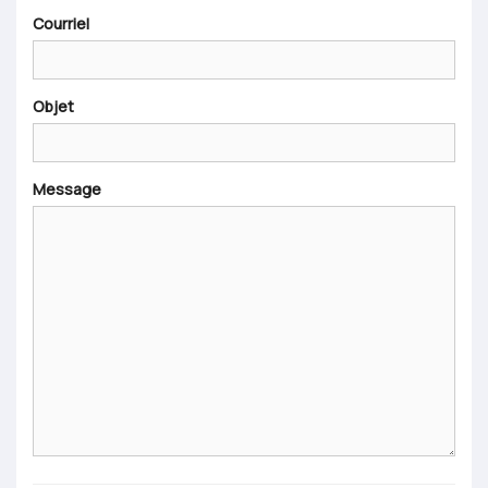
Courriel
Objet
Message