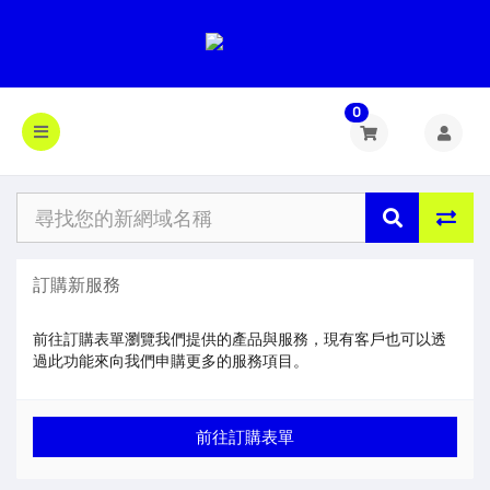
0
訂購新服務
前往訂購表單瀏覽我們提供的產品與服務，現有客戶也可以透
過此功能來向我們申購更多的服務項目。